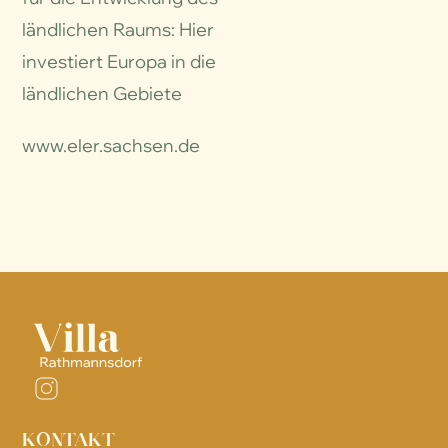
ländlichen Raums: Hier
investiert Europa in die
ländlichen Gebiete
www.eler.sachsen.de
KONTAKT