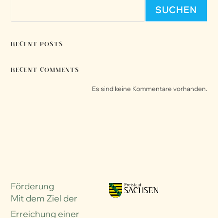
SUCHEN
RECENT POSTS
RECENT COMMENTS
Es sind keine Kommentare vorhanden.
Förderung
Mit dem Ziel der
Erreichung einer