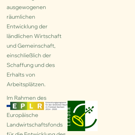
ausgewogenen
räumlichen
Entwicklung der
ländlichen Wirtschaft
und Gemeinschaft,
einschließlich der
Schaffung und des
Erhalts von
Arbeitsplätzen.
Im Rahmen des
Europäische
Landwirtschaftsfonds
für die Entwicklung des